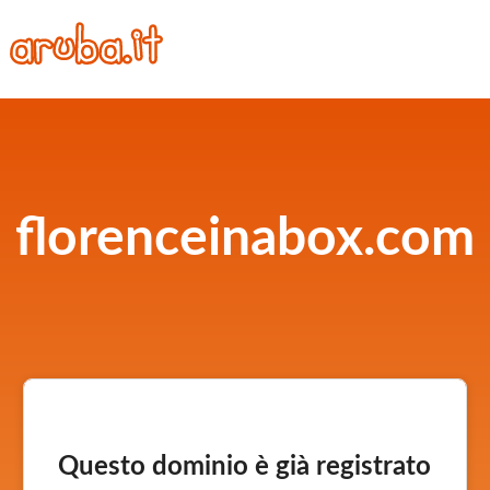
florenceinabox.com
Questo dominio è già registrato